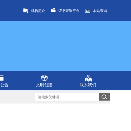
机构简介
证书查询平台
本站查询
知公告
文明创建
联系我们