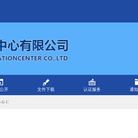
公开
文件下载
认证服务
通
6-17