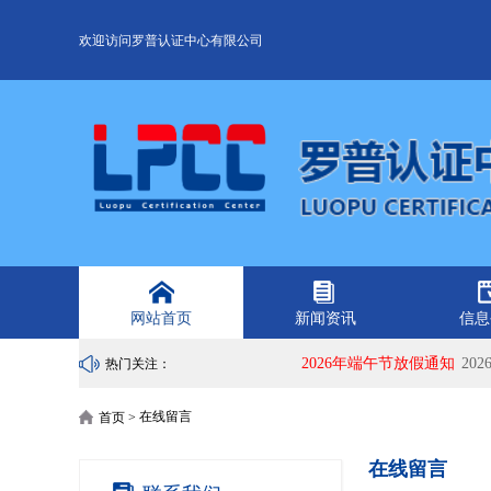
欢迎访问罗普认证中心有限公司
网站首页
新闻资讯
信息
2026年端午节放假通知
2026-
热门关注：
在线留言
首页 >
在线留言