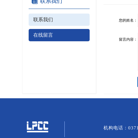
联系我们
联系我们
您的姓名：
在线留言
留言内容：
机构电话：0371